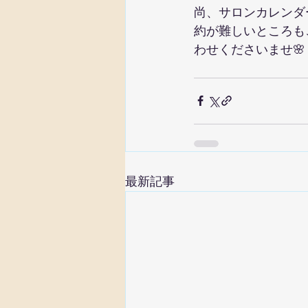
尚、サロンカレンダ
約が難しいところも
わせくださいませ🌸
最新記事