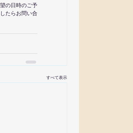
望の日時のご予
したらお問い合
すべて表示