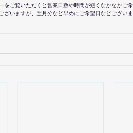
ーをご覧いただくと営業日数や時間が短くなかなかご希
ございますが、翌月分など早めにご希望日などございま