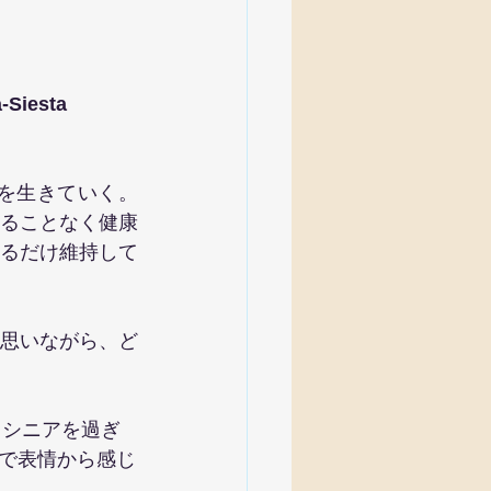
a-Siesta
を生きていく。
ることなく健康
るだけ維持して
思いながら、ど
、シニアを過ぎ
で表情から感じ