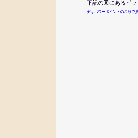
下記の図にあるピラ
実はパワーポイントの図形で描