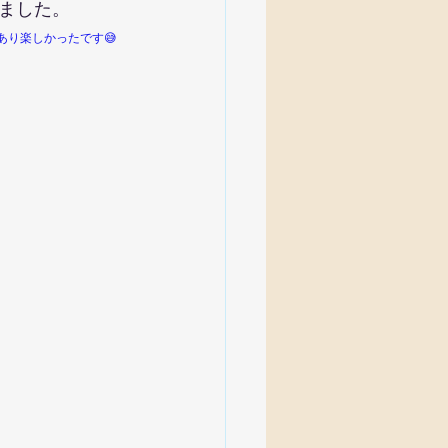
ました。
あり楽しかったです😅