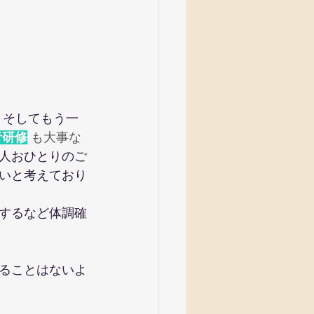
そしてもう一
者研修
も大事な
人おひとりのご
いと考えており
するなど体調確
ることはないよ