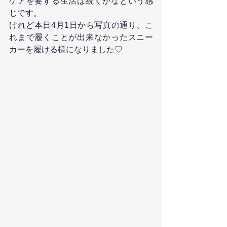
ケアを要する生活は続くかなという感
じです。
けれど本日4月1日から写真の通り、こ
れまで履くことが出来なかったスニー
カーを履ける様になりました♡