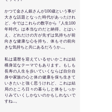
かつて金さん銀さんが100歳という事が
大きな話題となった時代があったけれ
ど、今ではこれらの数字から『人生100
年時代』は本当なのだと納得。とはい
え、どれだけの方が先ずは気持ちが前
向きな健康な心を持ち、体もその前向
きな気持ちと共にあるだろうか...。
私は還暦を迎えているせいかこれは結
構身近なテーマでもあります。もしも
長寿の人生を歩いていくならば自分自
身や家族の心と体の健康を保ち生きて
いきたいと強く思うけれど、これは結
局のところ日々の暮らしと体をしっか
りみていくしかないのかもしれないで
すね...。