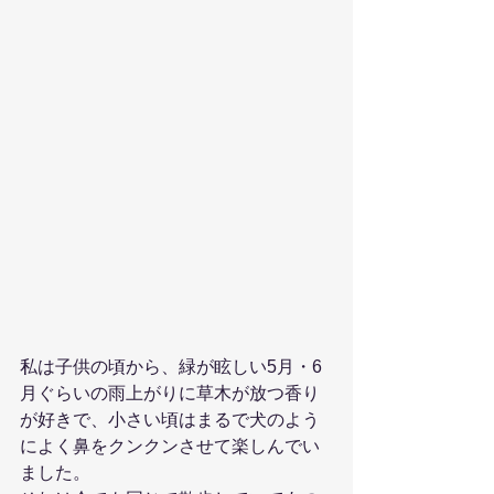
私は子供の頃から、緑が眩しい5月・6
月ぐらいの雨上がりに草木が放つ香り
が好きで、小さい頃はまるで犬のよう
によく鼻をクンクンさせて楽しんでい
ました。