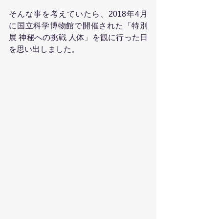
そんな事を考えていたら、2018年4月
に国立科学博物館で開催された「特別
展 神秘への挑戦 人体」を観に行った日
を思い出しました。