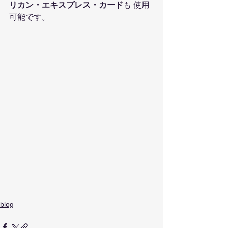
リカン・エキスプレス・カード
も 使用
可能です。
blog