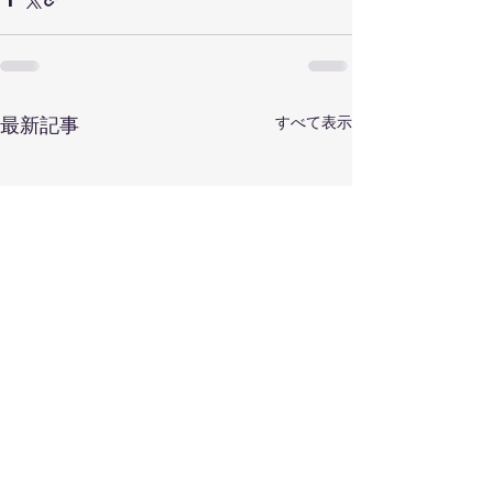
すべて表示
最新記事