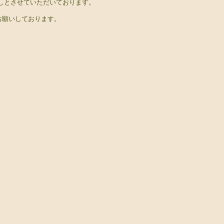
しとさせていただいております。
でお願いしております。