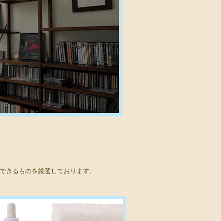
できるものを厳選しております。