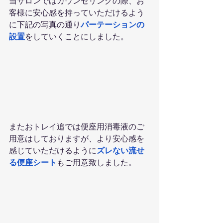
当サロンではカウンセリングの際、お
客様に安心感を持っていただけるよう
に下記の写真の通り
パーテーションの
設置
をしていくことにしました。
またおトレイ追では便座用消毒液のご
用意はしておりますが、より安心感を
感じていただけるように
ズレない流せ
る便座シート
もご用意致しました。