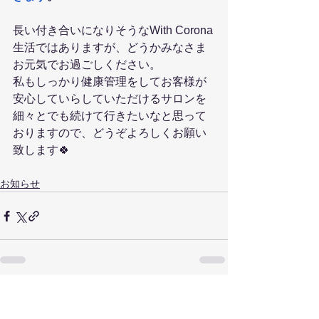
長い付き合いになりそうなWith Corona
生活ではありますが、どうかみなさま
お元気でお過ごしください。
私もしっかり健康管理をしてお客様が
安心していらしていただけるサロンを
細々とでも続けて行きたいなと思って
おりますので、どうぞよろしくお願い
致します🍀
お知らせ
すべて表示
最新記事