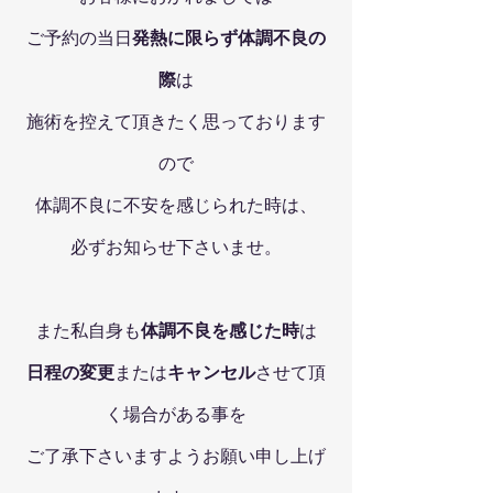
ご予約の当日
発熱に限らず体調不良の
際
は
施術を控えて頂きたく思っております
ので
体調不良に不安を感じられた時は、
必ずお知らせ下さいませ。
また私自身も
体調不良を感じた時
は
日程の変更
または
キャンセル
させて頂
く場合がある事を
ご了承下さいますようお願い申し上げ