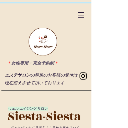
＊
女性専用・完全予約制
＊
エステサロン
の新規のお客様の受付は
現在控えさせて頂いております
​ウェル エイジング サロン
Siesta-Siestaは気持ちよく年齡を重ねていく